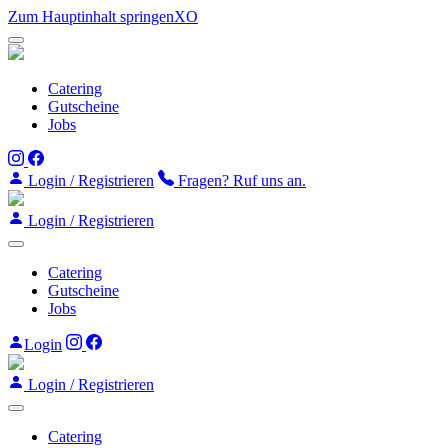
Zum Hauptinhalt springenXO
Catering
Gutscheine
Jobs
Login / Registrieren
Fragen? Ruf uns an.
Login / Registrieren
Catering
Gutscheine
Jobs
Login
Login / Registrieren
Catering